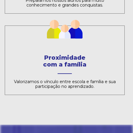
Preparamos nossos alunos para muito
conhecimento e grandes conquistas.
Proximidade
com a família
Valorizamos o vínculo entre escola e família e sua
participação no aprendizado.