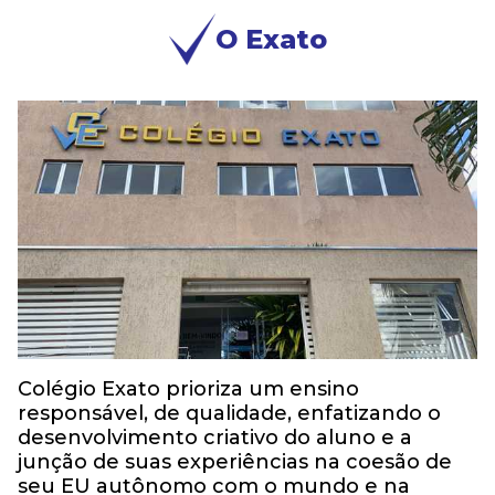
O Exato
Colégio Exato prioriza um ensino
responsável, de qualidade, enfatizando o
desenvolvimento criativo do aluno e a
junção de suas experiências na coesão de
seu EU autônomo com o mundo e na