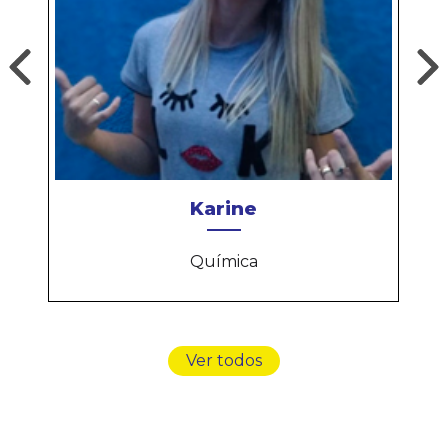
Karine
Química
Ver todos