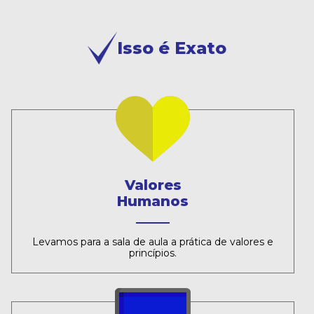
Isso é Exato
Valores
Humanos
Levamos para a sala de aula a prática de valores e
princípios.